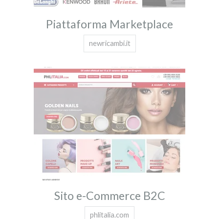
Piattaforma Marketplace
newricambi.it
Sito e-Commerce B2C
phlitalia.com