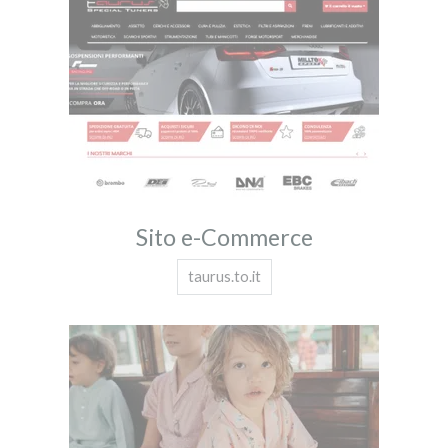
Sito e-Commerce
taurus.to.it