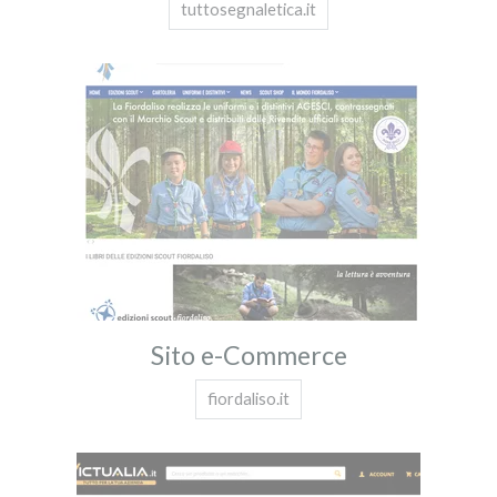
tuttosegnaletica.it
Sito e-Commerce
fiordaliso.it