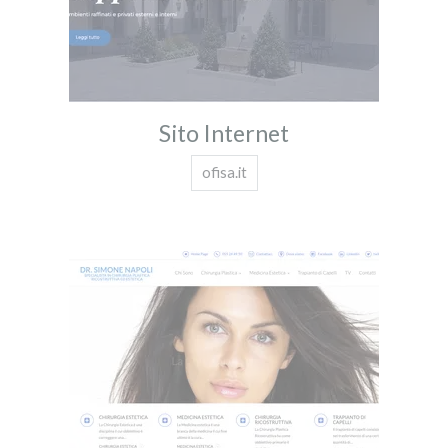
Sito Internet
ofisa.it