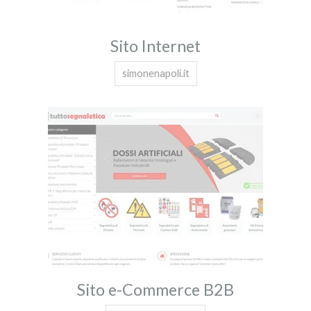
Sito Internet
simonenapoli.it
Sito e-Commerce B2B