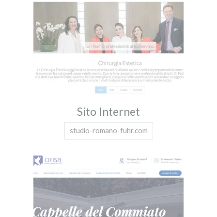
Sito Internet
studio-romano-fuhr.com