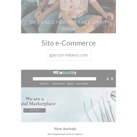
Sito e-Commerce
garcon-milano.com