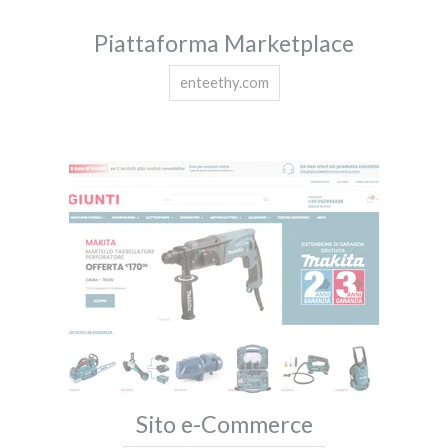
Piattaforma Marketplace
enteethy.com
Sito e-Commerce