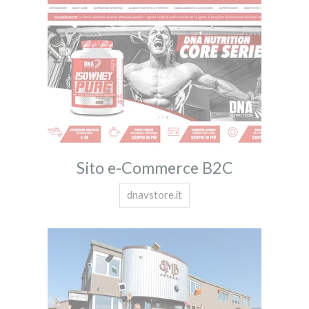
Sito e-Commerce B2C
dnavstore.it