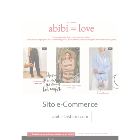
Sito e-Commerce
abibi-fashion.com