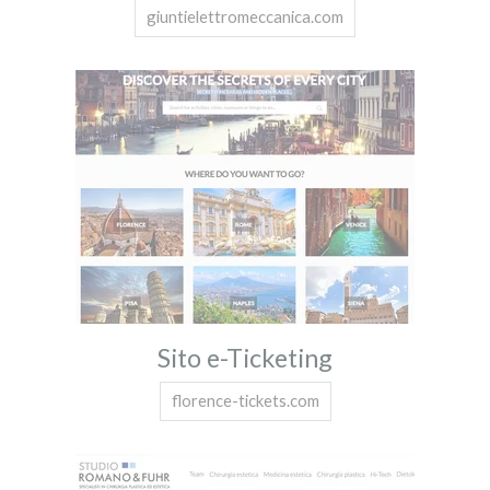
giuntielettromeccanica.com
Sito e-Ticketing
florence-tickets.com